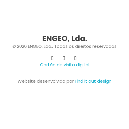
ENGEO, Lda.
© 2026 ENGEO, Lda.. Todos os direitos reservados
Cartão de visita digital
Website desenvolvido por
Find it out design